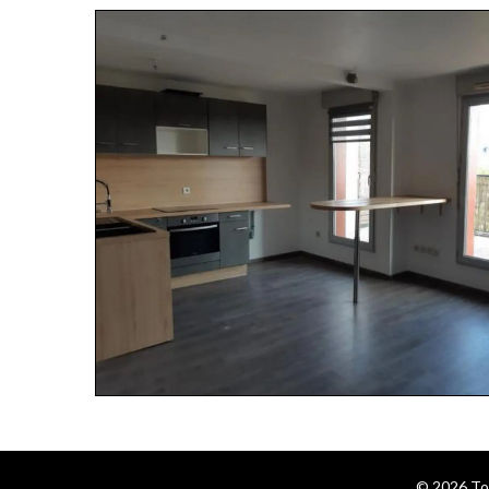
© 2026 To