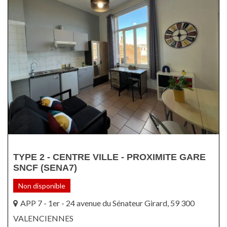
TYPE 2 - CENTRE VILLE - PROXIMITE GARE
SNCF (SENA7)
Non disponible
APP 7 - 1er - 24 avenue du Sénateur Girard, 59 300
VALENCIENNES