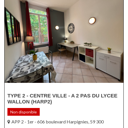
TYPE 2 - CENTRE VILLE - A 2 PAS DU LYCEE
WALLON (HARP2)
Non disponible
APP 2 - 1er - 606 boulevard Harpignies, 59 300