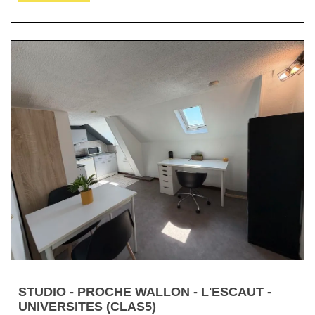
STUDIO - PROCHE WALLON - L'ESCAUT -
UNIVERSITES (CLAS5)