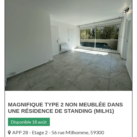
MAGNIFIQUE TYPE 2 NON MEUBLÉE DANS
UNE RÉSIDENCE DE STANDING (MILH1)
Disponible 18 août
APP 28 - Etage 2 - 56 rue Milhomme, 59300