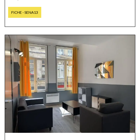
FICHE - SENA13