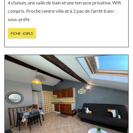
4 chaises, une salle de bain et une terrasse privative. Wifi
compris. Proche centre ville et à 2 pas de l'arrêt tram :
sous-préfe
FICHE - ESPL5