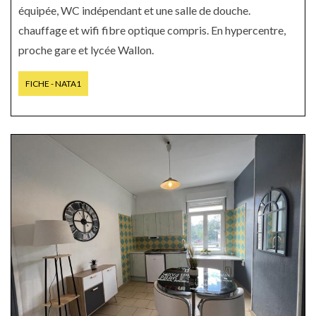
équipée, WC indépendant et une salle de douche.
chauffage et wifi fibre optique compris. En hypercentre,
proche gare et lycée Wallon.
FICHE - NATA1