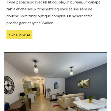
Type 2 spacieux avec un lit double, un bureau, un canapé,
table et chaises, kitchenette équipée et une salle de
douche. Wifi fibre optique compris. En hypercentre,
proche gare et lycée Wallon.
FICHE - HAIN12