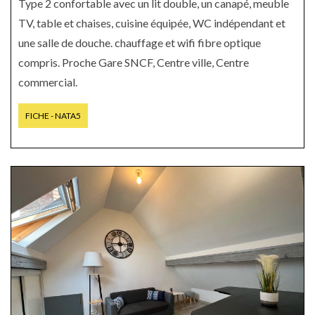
Type 2 confortable avec un lit double, un canapé, meuble
TV, table et chaises, cuisine équipée, WC indépendant et
une salle de douche. chauffage et wifi fibre optique
compris. Proche Gare SNCF, Centre ville, Centre
commercial.
FICHE - NATA5