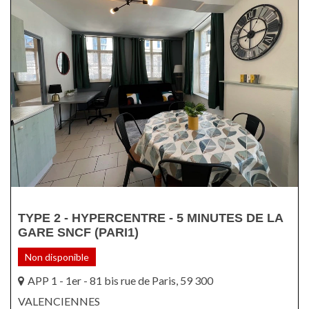
TYPE 2 - HYPERCENTRE - 5 MINUTES DE LA
GARE SNCF (PARI1)
Non disponible
APP 1 - 1er - 81 bis rue de Paris, 59 300
VALENCIENNES