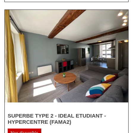
SUPERBE TYPE 2 - IDEAL ETUDIANT -
HYPERCENTRE (FAMA2)
Non disponible