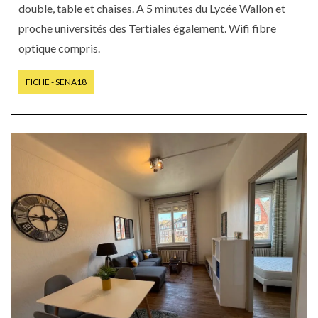
double, table et chaises. A 5 minutes du Lycée Wallon et
proche universités des Tertiales également. Wifi fibre
optique compris.
FICHE - SENA18