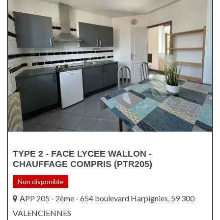
TYPE 2 - FACE LYCEE WALLON -
CHAUFFAGE COMPRIS (PTR205)
Non disponible
APP 205 - 2ème - 654 boulevard Harpignies, 59 300
VALENCIENNES