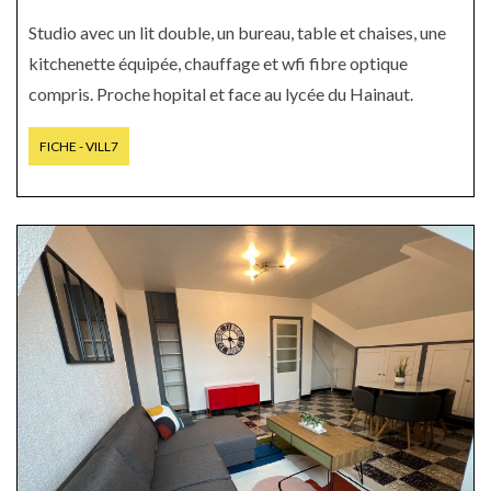
Studio avec un lit double, un bureau, table et chaises, une
kitchenette équipée, chauffage et wfi fibre optique
compris. Proche hopital et face au lycée du Hainaut.
FICHE - VILL7