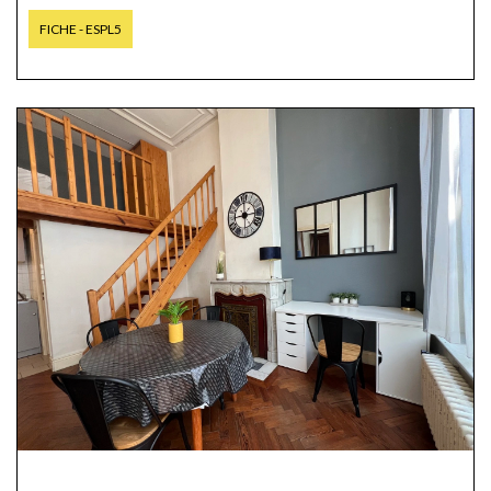
FICHE - ESPL5