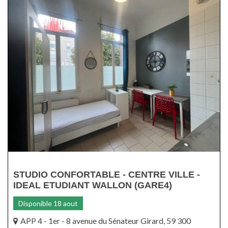
STUDIO CONFORTABLE - CENTRE VILLE -
IDEAL ETUDIANT WALLON (GARE4)
Disponible 18 aout
APP 4 - 1er - 8 avenue du Sénateur Girard, 59 300