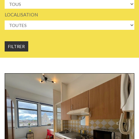
LOCALISATION
FILTRER