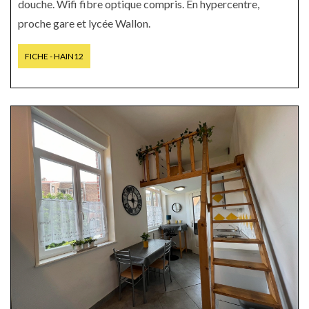
douche. Wifi fibre optique compris. En hypercentre,
proche gare et lycée Wallon.
FICHE - HAIN12