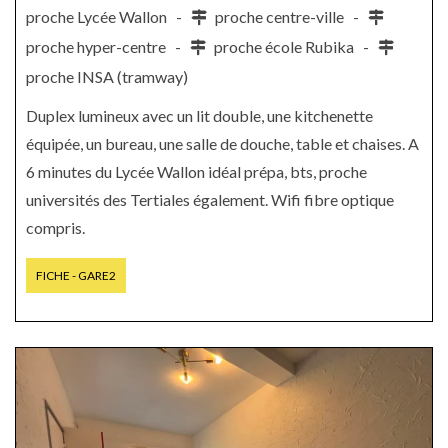
proche Lycée Wallon -
proche centre-ville -
proche hyper-centre -
proche école Rubika -
proche INSA (tramway)
Duplex lumineux avec un lit double, une kitchenette
équipée, un bureau, une salle de douche, table et chaises. A
6 minutes du Lycée Wallon idéal prépa, bts, proche
universités des Tertiales également. Wifi fibre optique
compris.
FICHE - GARE2