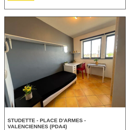
STUDETTE - PLACE D'ARMES -
VALENCIENNES (PDA4)