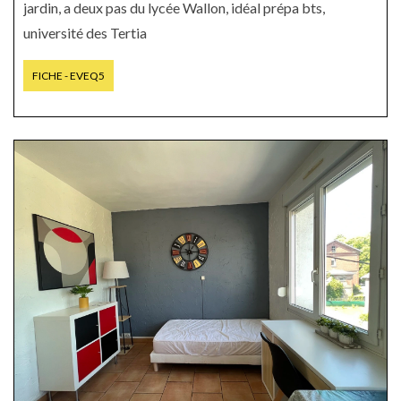
jardin, a deux pas du lycée Wallon, idéal prépa bts,
université des Tertia
FICHE - EVEQ5