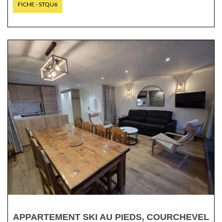
FICHE - STQU6
APPARTEMENT SKI AU PIEDS, COURCHEVEL