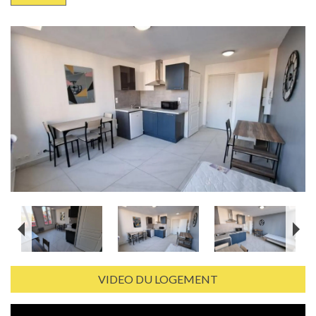
VIDEO DU LOGEMENT