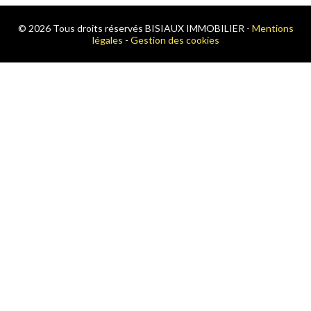
© 2026 Tous droits réservés BISIAUX IMMOBILIER -
Mentions
légales
-
Gestion des cookies