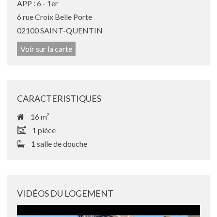
APP : 6 - 1er
6 rue Croix Belle Porte
02100 SAINT-QUENTIN
Voir sur la carte
CARACTERISTIQUES
16 m²
1 pièce
1 salle de douche
VIDÉOS DU LOGEMENT