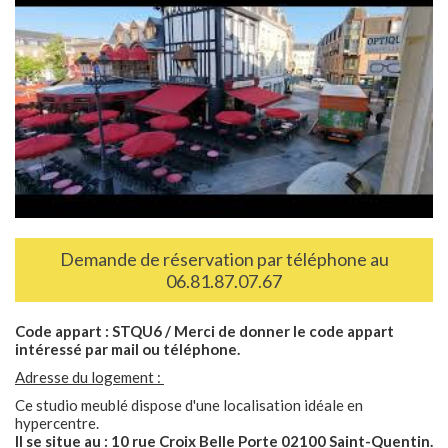
Demande de réservation par téléphone au
06.81.87.07.67
Code appart : STQU6 / Merci de donner le code appart
intéressé par mail ou téléphone.
Adresse du logement :
Ce studio meublé dispose d'une localisation idéale en
hypercentre.
Il se situe au : 10 rue Croix Belle Porte 02100 Saint-Quentin.