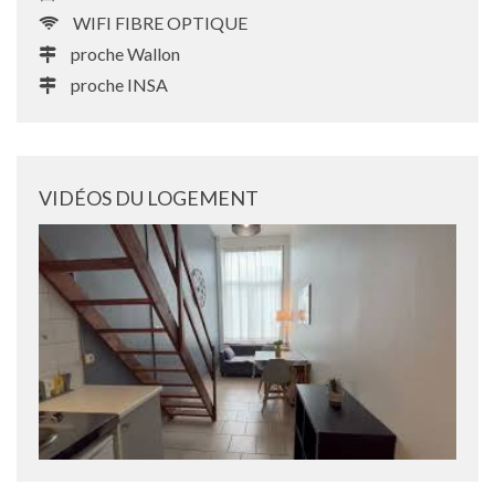
WIFI FIBRE OPTIQUE
proche Wallon
proche INSA
VIDÉOS DU LOGEMENT