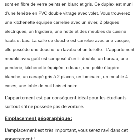
sont en fibre de verre peints en blanc et gris. Ce duplex est muni
d'une fenêtre en PVC double vitrage avec volet. Vous trouverez
une kitchenette équipée carrelée avec un évier, 2 plaques
électriques, un frigidaire, une hotte et des meubles de cuisine
hauts et bas. La salle de douche est carrelée avec une vasque,
elle possède une douche, un lavabo et un toilette. L'appartement
meublé avec goût est composé d'un lit double, un bureau, une
penderie, kitchenette équipée, rideaux, une petite étagère
blanche, un canapé gris à 2 places, un luminaire, un meuble 4
cases, une table de nuit bois et noire.
L'appartement est par conséquent idéal pour les étudiants
surtout s'il ne possède pas de voiture.
Emplacement géographique :
L'emplacement est très important, vous serez ravi dans cet
appartement !