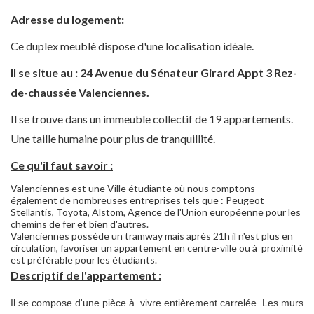
Adresse du logement:
Ce duplex meublé dispose d'une localisation idéale.
Il se situe au : 24 Avenue du Sénateur Girard Appt 3 Rez-
de-chaussée Valenciennes.
Il se trouve dans un immeuble collectif de 19 appartements.
Une taille humaine pour plus de tranquillité.
Ce qu'il faut savoir :
Valenciennes est une Ville étudiante où nous comptons
également de nombreuses entreprises tels que : Peugeot
Stellantis, Toyota, Alstom, Agence de l'Union européenne pour les
chemins de fer et bien d'autres.
Valenciennes possède un tramway mais après 21h il n'est plus en
circulation, favoriser un appartement en centre-ville ou à proximité
est préférable pour les étudiants.
Descriptif de l'appartement :
Il se compose d'une pièce à vivre entièrement carrelée. Les murs