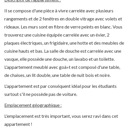
Il se compose d'une pièce à vivre carrelée avec plusieurs
rangements et de 2 fenêtres en double vitrage avec volets et
rideaux. Les murs sont en fibre de verre peints en blanc. Vous
trouverez une cuisine équipée carrelée avec un évier, 2
plaques électriques, un frigidaire, une hotte et des meubles de
cuisine hauts et bas. La salle de douche est carrelée avec une
vasque, elle possède une douche, un lavabo et un toilette.
L'appartement meublé avec goà»t est composé d'une table,
de chaises, un lit double, une table de nuit bois et noire.
L'appartement est par conséquent idéal pour les étudiants
surtout s'il ne possède pas de voiture.
Emplacement géographique :
L'emplacement est très important, vous serez ravi dans cet
appartement !