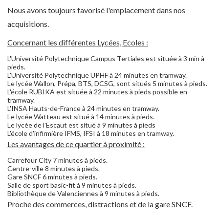
Nous avons toujours favorisé l'emplacement dans nos
acquisitions.
Concernant les différentes Lycées, Ecoles :
L'Université Polytechnique Campus Tertiales est située à 3 min à
pieds.
L'Université Polytechnique UPHF à 24 minutes en tramway.
Le lycée Wallon, Prépa, BTS, DCSG, sont situés 5 minutes à pieds.
L'école RUBIKA est située à 22 minutes à pieds possible en
tramway.
L'INSA Hauts-de-France à 24 minutes en tramway.
Le lycée Watteau est situé à 14 minutes à pieds.
Le lycée de l'Escaut est situé à 9 minutes à pieds
L'école d'infirmière IFMS, IFSI à 18 minutes en tramway.
Les avantages de ce quartier à proximité :
Carrefour City 7 minutes à pieds.
Centre-ville 8 minutes à pieds.
Gare SNCF 6 minutes à pieds.
Salle de sport basic-fit à 9 minutes à pieds.
Bibliothèque de Valenciennes à 9 minutes à pieds.
Proche des commerces, distractions et de la gare SNCF.