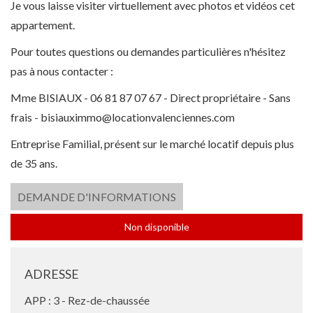
Je vous laisse visiter virtuellement avec photos et vidéos cet
appartement.
Pour toutes questions ou demandes particulières n'hésitez
pas à nous contacter :
Mme BISIAUX - 06 81 87 07 67 - Direct propriétaire - Sans
frais -
bisiauximmo@locationvalenciennes.com
Entreprise Familial, présent sur le marché locatif depuis plus
de 35 ans.
DEMANDE D'INFORMATIONS
Non disponible
ADRESSE
APP : 3 - Rez-de-chaussée