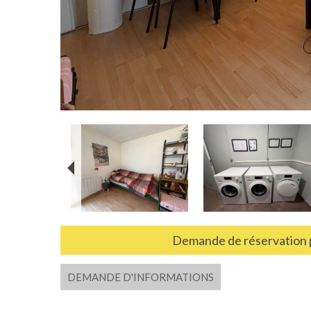
Demande de réservation p
DEMANDE D'INFORMATIONS