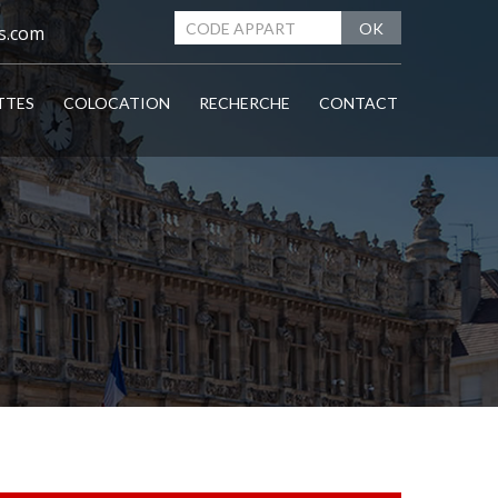
OK
s.com
TTES
COLOCATION
RECHERCHE
CONTACT