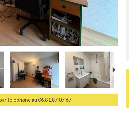
ar téléphone au 06.81.87.07.67