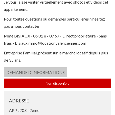
Je vous laisse visiter virtuellement avec photos et vidéos cet
appartement.
Pour toutes questions ou demandes particulières n'hésitez
pas à nous contacter :
Mme BISIAUX - 06 81 87 07 67 - Direct propriétaire - Sans
frais -
bisiauximmo@locationvalenciennes.com
Entreprise Familial, présent sur le marché locatif depuis plus
de 35 ans.
DEMANDE D'INFORMATIONS
Non disponible
ADRESSE
APP : 203 - 2ème