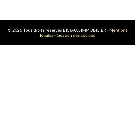
© 2026 Tous droits réservés BISIAUX IMMOBILIER -
Mentions
légales
-
Gestion des cookies