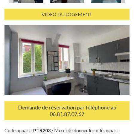
VIDEO DU LOGEMENT
Demande de réservation par téléphone au
06.81.87.07.67
Code appart :
PTR203
/ Merci de donner le code appart