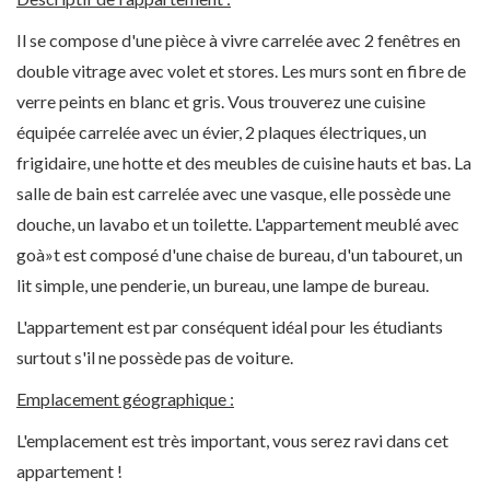
Il se compose d'une pièce à vivre carrelée avec 2 fenêtres en
double vitrage avec volet et stores. Les murs sont en fibre de
verre peints en blanc et gris. Vous trouverez une cuisine
équipée carrelée avec un évier, 2 plaques électriques, un
frigidaire, une hotte et des meubles de cuisine hauts et bas. La
salle de bain est carrelée avec une vasque, elle possède une
douche, un lavabo et un toilette. L'appartement meublé avec
goà»t est composé d'une chaise de bureau, d'un tabouret, un
lit simple, une penderie, un bureau, une lampe de bureau.
L'appartement est par conséquent idéal pour les étudiants
surtout s'il ne possède pas de voiture.
Emplacement géographique :
L'emplacement est très important, vous serez ravi dans cet
appartement !