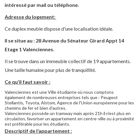
intéressé par mail ou téléphone.
Adresse du logement:
Ce duplex meuble dispose d'une localisation idéale.
Il se situe au : 28 Avenue du Sénateur Girard Appt 14
Etage 1 Valenciennes.
Il se trouve dans un immeuble collectif de 19 appartements.
Une taille humaine pour plus de tranquillité.
Ce qu'il faut savoir :
Valenciennes est une Ville étudiante où nous comptons
également de nombreuses entreprises tels que : Peugeot
Stellantis, Toyota, Alstom, Agence de l'Union européenne pour les
chemins de fer et bien d'autres.
Valenciennes possède un tramway mais après 21h il n'est plus en
circulation, favoriser un appartement en centre-ville ou à proximité
est préférable pour les étudiants.
Descriptif de l'appartement :