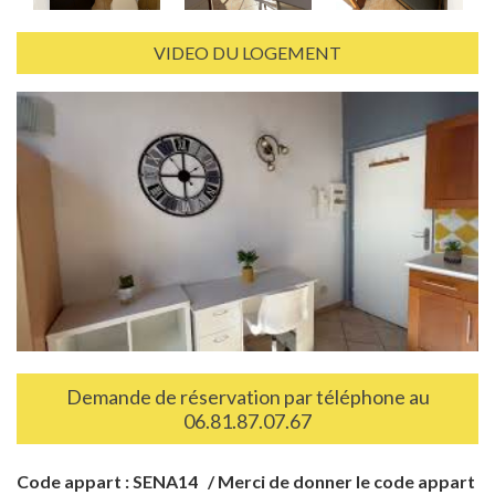
VIDEO DU LOGEMENT
Demande de réservation par téléphone au
06.81.87.07.67
Code appart : SENA14 / Merci de donner le code appart