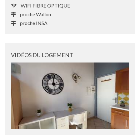
WIFI FIBRE OPTIQUE
proche Wallon
proche INSA
VIDÉOS DU LOGEMENT