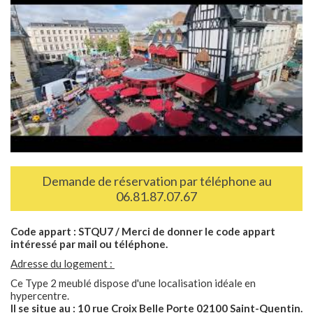
Demande de réservation par téléphone au
06.81.87.07.67
Code appart : STQU7 / Merci de donner le code appart
intéressé par mail ou téléphone.
Adresse du logement :
Ce Type 2 meublé dispose d'une localisation idéale en
hypercentre.
Il se situe au : 10 rue Croix Belle Porte 02100 Saint-Quentin.