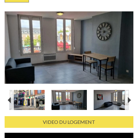
VIDEO DU LOGEMENT