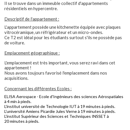
Il se trouve dans un immeuble collectif d'appartements
résidentiels en hypercentre.
Descriptif de l'appartement :
L'appartement possède une kitchenette équipée avec plaques
vitrocéramique, un réfrigérateur et un micro-ondes.
Ce T2 est idéal pour les étudiants surtout s'ils ne possède pas
de voiture.
Emplacement géographique :
L'emplacement est très important, vous serez ravi dans cet
appartement !
Nous avons toujours favorisé l'emplacement dans nos
acquisitions.
Concernant les différentes Ecoles :
ELISA Aerospace - Ecole d'Ingénieurs des sciences Aérospatiales
à 4 min à pieds.
L'institut université de Technologie IUT à 19 minutes à pieds.
L'université Amiens Picardie Jules Verne à 19 minutes à pieds.
L'institut Supérieur des Sciences et Techniques INSSET à
20 minutes à pieds.