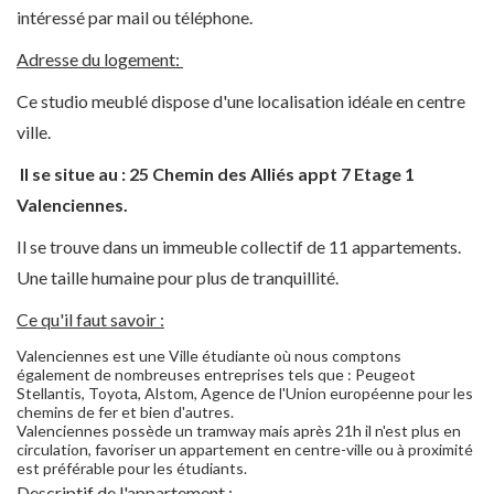
intéressé par mail ou téléphone.
Adresse du logement:
Ce studio meublé dispose d'une localisation idéale en centre
ville.
Il se situe au : 25 Chemin des Alliés appt 7 Etage 1
Valenciennes.
Il se trouve dans un immeuble collectif de 11 appartements.
Une taille humaine pour plus de tranquillité.
Ce qu'il faut savoir :
Valenciennes est une Ville étudiante où nous comptons
également de nombreuses entreprises tels que : Peugeot
Stellantis, Toyota, Alstom, Agence de l'Union européenne pour les
chemins de fer et bien d'autres.
Valenciennes possède un tramway mais après 21h il n'est plus en
circulation, favoriser un appartement en centre-ville ou à proximité
est préférable pour les étudiants.
Descriptif de l'appartement :