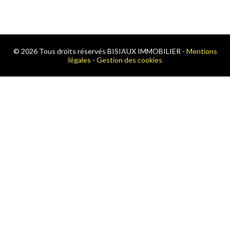
© 2026 Tous droits réservés BISIAUX IMMOBILIER -
Mentions
légales
-
Gestion des cookies