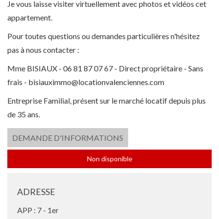
Je vous laisse visiter virtuellement avec photos et vidéos cet
appartement.
Pour toutes questions ou demandes particulières n'hésitez
pas à nous contacter :
Mme BISIAUX - 06 81 87 07 67 - Direct propriétaire - Sans
frais -
bisiauximmo@locationvalenciennes.com
Entreprise Familial, présent sur le marché locatif depuis plus
de 35 ans.
DEMANDE D'INFORMATIONS
Non disponible
ADRESSE
APP : 7 - 1er