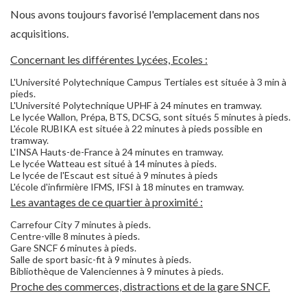
Nous avons toujours favorisé l'emplacement dans nos
acquisitions.
Concernant les différentes Lycées, Ecoles :
L'Université Polytechnique Campus Tertiales est située à 3 min à
pieds.
L'Université Polytechnique UPHF à 24 minutes en tramway.
Le lycée Wallon, Prépa, BTS, DCSG, sont situés 5 minutes à pieds.
L'école RUBIKA est située à 22 minutes à pieds possible en
tramway.
L'INSA Hauts-de-France à 24 minutes en tramway.
Le lycée Watteau est situé à 14 minutes à pieds.
Le lycée de l'Escaut est situé à 9 minutes à pieds
L'école d'infirmière IFMS, IFSI à 18 minutes en tramway.
Les avantages de ce quartier à proximité :
Carrefour City 7 minutes à pieds.
Centre-ville 8 minutes à pieds.
Gare SNCF 6 minutes à pieds.
Salle de sport basic-fit à 9 minutes à pieds.
Bibliothèque de Valenciennes à 9 minutes à pieds.
Proche des commerces, distractions et de la gare SNCF.