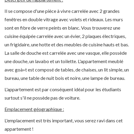
Il se compose d'une pièce à vivre carrelée avec 2 grandes
fenêtres en double vitrage avec volets et rideaux. Les murs
sont en fibre de verre peints en blanc. Vous trouverez une
cuisine équipée carrelée avec un évier, 2 plaques électriques,
un frigidaire, une hotte et des meubles de cuisine hauts et bas.
La salle de douche est carrelée avec une vasque, elle possède
une douche, un lavabo et un toilette. L'appartement meublé
avec goà»t est composé de tables, de chaises, un lit simple, un
bureau, une table de nuit bois et noire, une lampe de bureau.
L'appartement est par conséquent idéal pour les étudiants
surtout s'il ne possède pas de voiture.
Emplacement géographique :
L'emplacement est très important, vous serez ravi dans cet
appartement !